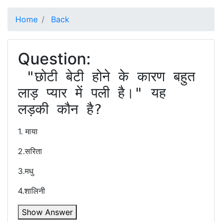
Home
Back
Question:
 "छोटी बेटी होने के कारण बहुत 
लाड़ प्यार में पली है।" यह 
1. माया
2.सरिता
3.मधु
4.शालिनी
Show Answer