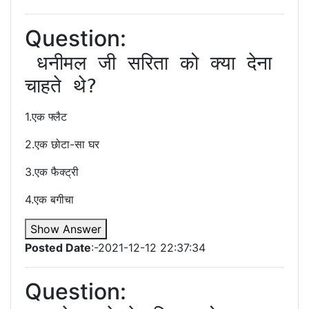
Question:
 धनीमल जी सरिता को क्या देना 
चाहते थे?
1.एक फ्लैट
2.एक छोटा-सा घर
3.एक फैक्ट्री
4.एक बगीचा
Show Answer
Posted Date
:-2021-12-12 22:37:34
Question: