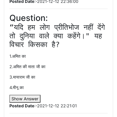
Posted Date
:-2021-12-12 22:36:00
Question:
“यदि हम लोग प्रीतिभोज नहीं देंगे 
तो दुनिया वाले क्या कहेंगे।" यह 
विचार किसका है?
1.अमित का
2.अमित की माता जी का
3.मायाराम जी का
4.मीनू का
Show Answer
Posted Date
:-2021-12-12 22:21:01