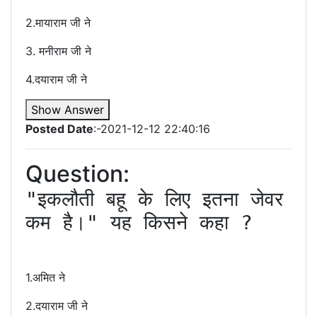
2.मायाराम जी ने
3. मनीराम जी ने
4.दयाराम जी ने
Show Answer
Posted Date
:-2021-12-12 22:40:16
Question:
"इकलौती बहू के लिए इतना जेवर 
कम है।" यह किसने कहा ?

1.अमित ने
2.दयाराम जी ने