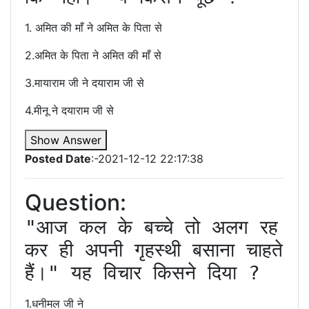
1. अमित की माँ ने अमित के पिता से
2.अमित के पिता ने अमित की माँ से
3.मायाराम जी ने दयाराम जी से
4.मीनू ने दयाराम जी से
Show Answer
Posted Date
:-2021-12-12 22:17:38
Question:
"आज कल के बच्चे तो अलग रह 
कर ही अपनी गृहस्थी बसाना चाहते 
हैं।" यह विचार किसने दिया ? 
1.धनीमल जी ने