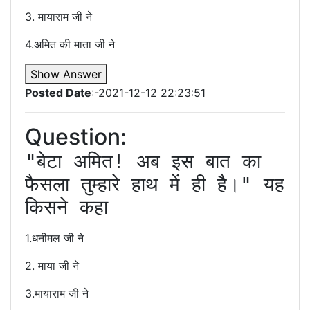
3. मायाराम जी ने
4.अमित की माता जी ने
Show Answer
Posted Date
:-2021-12-12 22:23:51
Question:
"बेटा अमित! अब इस बात का 
फैसला तुम्हारे हाथ में ही है।" यह 
किसने कहा
1.धनीमल जी ने
2. माया जी ने
3.मायाराम जी ने