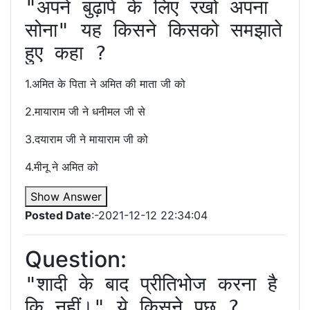
"अपने बुढ़ापे के लिए रखो अपना 
सोना" यह किसने किसको समझाते 
हुए कहा ?
1.अमित के पिता ने अमित की माता जी को
2.मायाराम जी ने धनीमल जी से
3.दयाराम जी ने मायाराम जी को
4.मीनू ने अमित को
Show Answer
Posted Date
:-2021-12-12 22:34:04
Question:
"शादी के बाद प्रीतिभोज करना है 