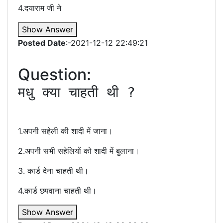
4.दयाराम जी ने
Show Answer
Posted Date
:-2021-12-12 22:49:21
Question:
मधु क्या चाहती थी ?

1.अपनी सहेली की शादी में जाना।
2.अपनी सभी सहेलियों को शादी में बुलाना।
3. कार्ड देना चाहती थी।
4.कार्ड छपवाना चाहती थी।
Show Answer